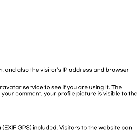
, and also the visitor’s IP address and browser
vatar service to see if you are using it. The
your comment, your profile picture is visible to the
(EXIF GPS) included. Visitors to the website can