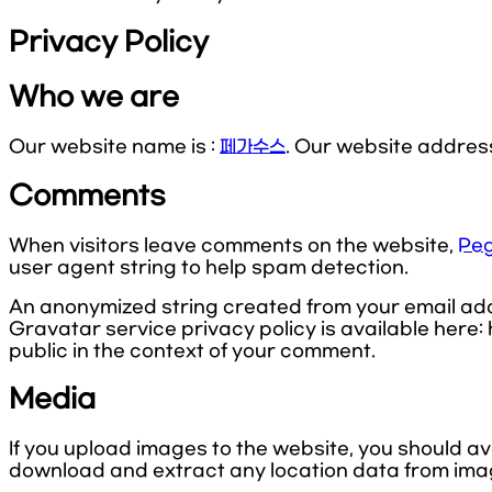
Privacy Policy
Who we are
Our website name is :
페가수스
. Our website address
Comments
When visitors leave comments on the website,
Pe
user agent string to help spam detection.
An anonymized string created from your email addr
Gravatar service privacy policy is available here: 
public in the context of your comment.
Media
If you upload images to the website, you should a
download and extract any location data from ima