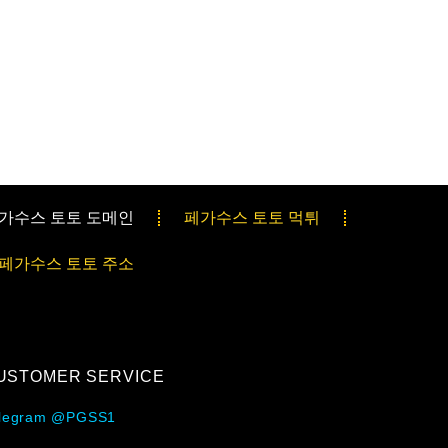
가수스 토토 도메인
페가수스 토토 먹튀
페가수스 토토 주소
USTOMER SERVICE
legram @PGSS1