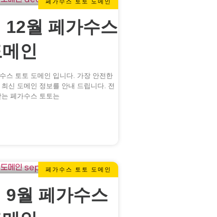
페가수스 토토 도메인
년 12월 페가수스
도메인
페가수스 토토 도메인 입니다. 가장 안전한
 최신 도메인 정보를 안내 드립니다. 전
는 페가수스 토토는
페가수스 토토 도메인
년 9월 페가수스