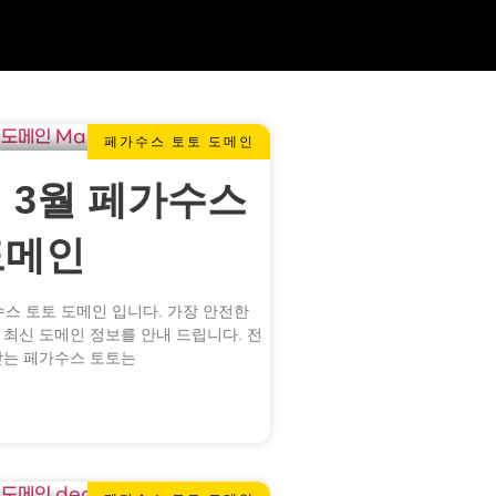
페가수스 토토 도메인
년 3월 페가수스
도메인
가수스 토토 도메인 입니다. 가장 안전한
 최신 도메인 정보를 안내 드립니다. 전
는 페가수스 토토는