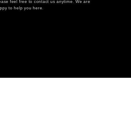
ease feel free to contact us anytime. We are
ppy to help you here.