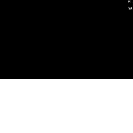
Pl
ha