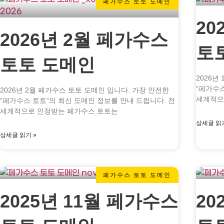
페가수스 토토 도메인
20
2026년 2월 페가수스
토
토토 도메인
2026년
“페가수스
2026년 2월 페가수스 토토 도메인 입니다. 가장 안전한
세계적으
“페가수스 토토”의 최신 도메인 정보를 안내 드립니다. 전
세계적으로 인정받는 페가수스 토토는
상세글 읽기
상세글 읽기 »
페가수스 토토 도메인
2025년 11월 페가수스
20