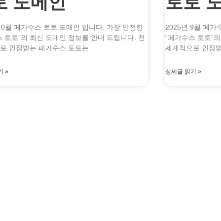
토 도메인
토토 
 10월 페가수스 토토 도메인 입니다. 가장 안전한
2025년 9월 페
 토토”의 최신 도메인 정보를 안내 드립니다. 전
“페가수스 토토”의
로 인정받는 페가수스 토토는
세계적으로 인정받
 »
상세글 읽기 »