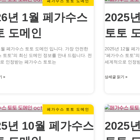
페가수스 토토 도메인
26년 1월 페가수스
2025
토 도메인
토토 
 1월 페가수스 토토 도메인 입니다. 가장 안전한
2025년 12월 
 토토”의 최신 도메인 정보를 안내 드립니다. 전
“페가수스 토토”의
로 인정받는 페가수스 토토는
세계적으로 인정받
 »
상세글 읽기 »
페가수스 토토 도메인
25년 10월 페가수스
2025