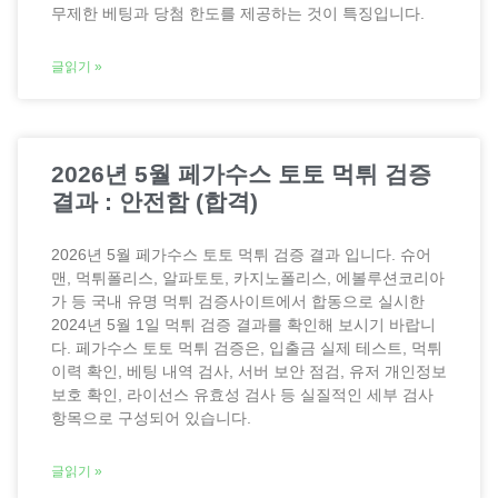
무제한 베팅과 당첨 한도를 제공하는 것이 특징입니다.
글읽기 »
2026년 5월 페가수스 토토 먹튀 검증
결과 : 안전함 (합격)
2026년 5월 페가수스 토토 먹튀 검증 결과 입니다. 슈어
맨, 먹튀폴리스, 알파토토, 카지노폴리스, 에볼루션코리아
가 등 국내 유명 먹튀 검증사이트에서 합동으로 실시한
2024년 5월 1일 먹튀 검증 결과를 확인해 보시기 바랍니
다. 페가수스 토토 먹튀 검증은, 입출금 실제 테스트, 먹튀
이력 확인, 베팅 내역 검사, 서버 보안 점검, 유저 개인정보
보호 확인, 라이선스 유효성 검사 등 실질적인 세부 검사
항목으로 구성되어 있습니다.
글읽기 »