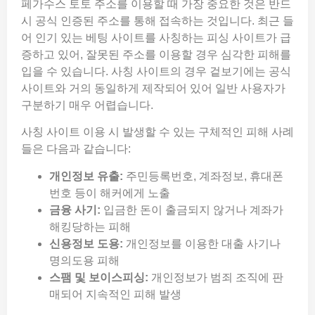
페가수스 토토 주소를 이용할 때 가장 중요한 것은 반드
시 공식 인증된 주소를 통해 접속하는 것입니다. 최근 들
어 인기 있는 베팅 사이트를 사칭하는 피싱 사이트가 급
증하고 있어, 잘못된 주소를 이용할 경우 심각한 피해를
입을 수 있습니다. 사칭 사이트의 경우 겉보기에는 공식
사이트와 거의 동일하게 제작되어 있어 일반 사용자가
구분하기 매우 어렵습니다.
사칭 사이트 이용 시 발생할 수 있는 구체적인 피해 사례
들은 다음과 같습니다:
개인정보 유출:
주민등록번호, 계좌정보, 휴대폰
번호 등이 해커에게 노출
금융 사기:
입금한 돈이 출금되지 않거나 계좌가
해킹당하는 피해
신용정보 도용:
개인정보를 이용한 대출 사기나
명의도용 피해
스팸 및 보이스피싱:
개인정보가 범죄 조직에 판
매되어 지속적인 피해 발생