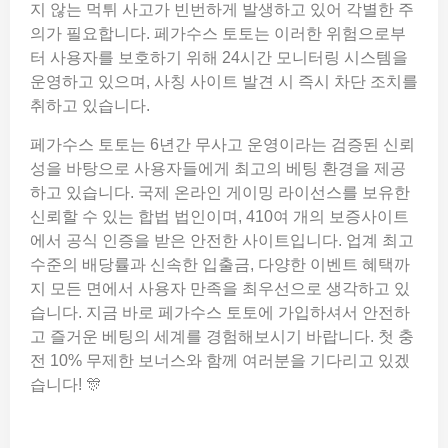
지 않는 먹튀 사고가 빈번하게 발생하고 있어 각별한 주
의가 필요합니다. 페가수스 토토는 이러한 위험으로부
터 사용자를 보호하기 위해 24시간 모니터링 시스템을
운영하고 있으며, 사칭 사이트 발견 시 즉시 차단 조치를
취하고 있습니다.
페가수스 토토는 6년간 무사고 운영이라는 검증된 신뢰
성을 바탕으로 사용자들에게 최고의 베팅 환경을 제공
하고 있습니다. 국제 온라인 게이밍 라이선스를 보유한
신뢰할 수 있는 합법 법인이며, 410여 개의 보증사이트
에서 공식 인증을 받은 안전한 사이트입니다. 업계 최고
수준의 배당률과 신속한 입출금, 다양한 이벤트 혜택까
지 모든 면에서 사용자 만족을 최우선으로 생각하고 있
습니다. 지금 바로 페가수스 토토에 가입하셔서 안전하
고 즐거운 베팅의 세계를 경험해보시기 바랍니다. 첫 충
전 10% 무제한 보너스와 함께 여러분을 기다리고 있겠
습니다! 🎊