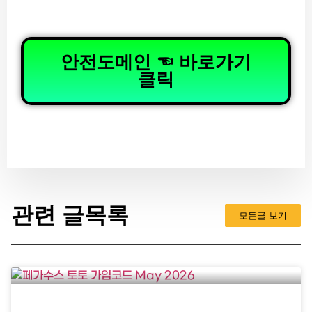
안전도메인 ☜ 바로가기
클릭
관련 글목록
모든글 보기