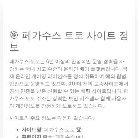
🎯 페가수스 토토 사이트 정
보
페가수스 토토는 6년 이상의 안정적인 운영 경력을 자
랑하는 국내 최고 수준의 온라인 베팅 플랫폼입니다. 국
제 온라인 게이밍 라이선스를 정식 취득하여 해외 합법
법인으로 운영되고 있으며, 410여 개의 보증사이트에서
공식 인증을 받은 신뢰할 수 있는 베팅 사이트입니다. 페
가수스 토토 주소는 강력한 보안 시스템과 함께 사용자
의 개인정보를 안전하게 보호하고 있습니다.
사이트의 주요 정보는 다음과 같습니다:
사이트명:
페가수스 토토 🏆
홈페이지 주소:
페가수스.net