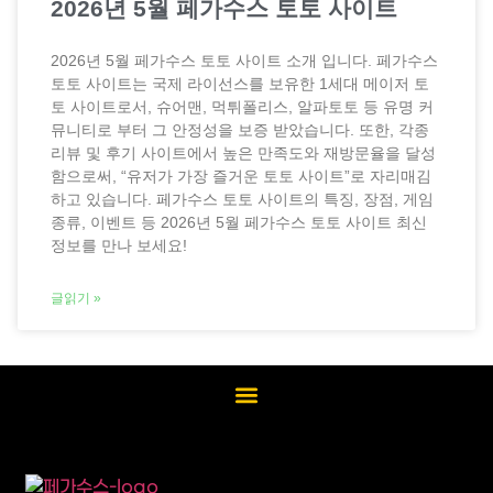
2026년 5월 페가수스 토토 사이트
2026년 5월 페가수스 토토 사이트 소개 입니다. 페가수스
토토 사이트는 국제 라이선스를 보유한 1세대 메이저 토
토 사이트로서, 슈어맨, 먹튀폴리스, 알파토토 등 유명 커
뮤니티로 부터 그 안정성을 보증 받았습니다. 또한, 각종
리뷰 및 후기 사이트에서 높은 만족도와 재방문율을 달성
함으로써, “유저가 가장 즐거운 토토 사이트”로 자리매김
하고 있습니다. 페가수스 토토 사이트의 특징, 장점, 게임
종류, 이벤트 등 2026년 5월 페가수스 토토 사이트 최신
정보를 만나 보세요!
글읽기 »