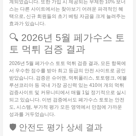
계되었습니다. 또한 가입 시 제공되는 무제한 10% 보너
스는 다른 사이트에서는 찾아보기 어려운 파격적인 혜
택으로, 신규 회원들의 초기 베팅 자금을 크게 늘려주는
효과가 있습니다.
🔍 2026년 5월 페가수스 토
토 먹튀 검증 결과
2026년 5월 페가수스 토토 먹튀 검증 결과, 모든 항목에
서 우수한 점수를 받아 최고 등급의 안전 사이트로 공인
받았습니다. 검증은 슈어맨, 먹튀폴리스, 토토랭크, 에볼
루션코리아 등 국내 가장 공신력 있는 410여 개의 먹튀
검증사이트 및 커뮤니티에서 매월 1일 정기적으로 실시
되고 있습니다. 이번 검증에서도 페가수스 토토는 안전
도, 시스템, 부가적 평가 모든 영역에서 만점에 가까운
성과를 거두었습니다.
🛡️ 안전도 평가 상세 결과