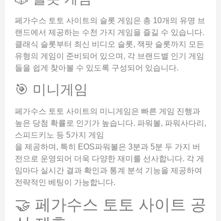
페가수스 토토 사이트의 슬롯 게임은 총 10개의 유명 브
랜드에서 제공하는 수천 가지 게임을 즐길 수 있습니다.
클래식 슬롯부터 최신 비디오 슬롯, 잭팟 슬롯까지 모든
유형의 게임이 준비되어 있으며, 각 브랜드별 인기 게임
들을 쉽게 찾아볼 수 있도록 구성되어 있습니다.
🎯 미니게임
페가수스 토토 사이트의 미니게임은 빠른 게임 진행과
높은 당첨 확률로 인기가 높습니다. 파워볼, 파워사다리,
스피드키노 등 5가지 게임
을 제공하며, 특히 EOS파워볼은 3분과 5분 두 가지 버
전으로 운영되어 더욱 다양한 재미를 선사합니다. 각 게
임마다 실시간 결과 확인과 통계 분석 기능을 제공하여
전략적인 베팅이 가능합니다.
🤝 페가수스 토토 사이트 공