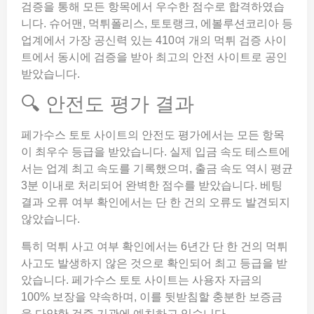
검증을 통해 모든 항목에서 우수한 점수로 합격하였습
니다. 슈어맨, 먹튀폴리스, 토토랭크, 에볼루션코리아 등
업계에서 가장 공신력 있는 410여 개의 먹튀 검증 사이
트에서 동시에 검증을 받아 최고의 안전 사이트로 공인
받았습니다.
🔍 안전도 평가 결과
페가수스 토토 사이트의 안전도 평가에서는 모든 항목
이 최우수 등급을 받았습니다. 실제 입금 속도 테스트에
서는 업계 최고 속도를 기록했으며, 출금 속도 역시 평균
3분 이내로 처리되어 완벽한 점수를 받았습니다. 베팅
결과 오류 여부 확인에서는 단 한 건의 오류도 발견되지
않았습니다.
특히 먹튀 사고 여부 확인에서는 6년간 단 한 건의 먹튀
사고도 발생하지 않은 것으로 확인되어 최고 등급을 받
았습니다. 페가수스 토토 사이트는 사용자 자금의
100% 보장을 약속하며, 이를 뒷받침할 충분한 보증금
을 다양한 검증 기관에 예치하고 있습니다.