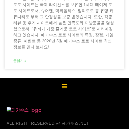
토토 사이트는 국제 라이선스를 보유한 1세대 메이저 토
토 사이트로서, 슈어맨, 먹튀폴리스, 알파토토 등 유명 커
뮤니티로 부터 그 안정성을 보증 받았습니다. 또한, 각종
리뷰 및 후기 사이트에서 높은 만족도와 재방문율을 달성
함으로써, “유저가 가장 즐거운 토토 사이트”로 자리매김
하고 있습니다. 페가수스 토토 사이트의 특징, 장점, 게임
종류, 이벤트 등 2026년 5월 페가수스 토토 사이트 최신
정보를 만나 보세요!
글읽기 »
ALL RIGHT RESERVED @ 페가수스.NET