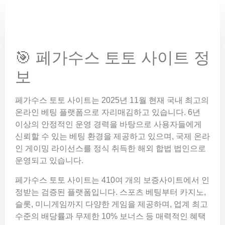
🎯 페가수스 토토 사이트 정
보
페가수스 토토 사이트는 2025년 11월 현재 국내 최고의
온라인 베팅 플랫폼으로 자리매김하고 있습니다. 6년
이상의 안정적인 운영 경력을 바탕으로 사용자들에게
신뢰할 수 있는 베팅 환경을 제공하고 있으며, 국제 온라
인 게이밍 라이선스를 정식 취득한 해외 합법 법인으로
운영되고 있습니다.
페가수스 토토 사이트는 410여 개의 보증사이트에서 인
정받는 검증된 플랫폼입니다. 스포츠 베팅부터 카지노,
슬롯, 미니게임까지 다양한 게임을 제공하며, 업계 최고
수준의 배당률과 무제한 10% 보너스 등 매력적인 혜택