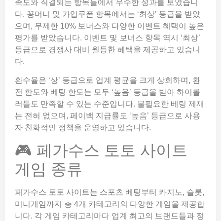
족도와 직결되는 항목들에서 우수한 성과를 보였습니
다. 꽁머니 및 가입쿠폰 항목에서는 ‘최상’ 등급을 받았
으며, 무제한 10% 보너스와 다양한 이벤트 혜택이 높은
평가를 받았습니다. 이벤트 및 보너스 항목 역시 ‘최상’
등급으로 경쟁사 대비 월등한 혜택을 제공하고 있습니
다.
환수율은 ‘상’ 등급으로 업계 평균을 크게 상회하며, 환
전 한도와 베팅 한도는 모두 ‘높음’ 등급을 받아 하이롤
러들도 만족할 수 있는 수준입니다. 불필요한 베팅 제재
는 전혀 없으며, 페이백 지급률도 ‘높음’ 등급으로 사용
자 친화적인 정책을 운영하고 있습니다.
🎮 페가수스 토토 사이트
게임 종류
페가수스 토토 사이트는 스포츠 베팅부터 카지노, 슬롯,
미니게임까지 총 4개 카테고리의 다양한 게임을 제공합
니다. 각 게임 카테고리마다 업계 최고의 브랜드들과 정