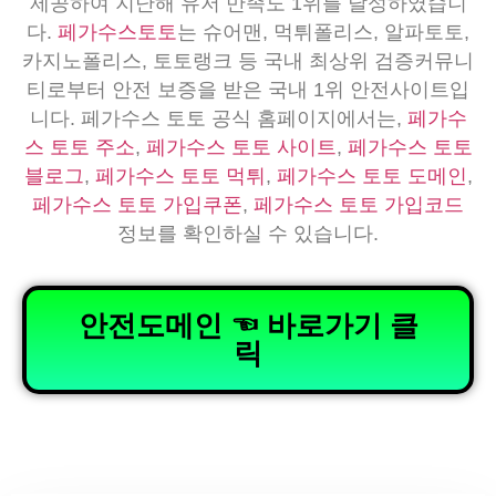
제공하여 지난해 유저 만족도 1위를 달성하였습니
다.
페가수스토토
는 슈어맨, 먹튀폴리스, 알파토토,
카지노폴리스, 토토랭크 등 국내 최상위 검증커뮤니
티로부터 안전 보증을 받은 국내 1위 안전사이트입
니다. 페가수스 토토 공식 홈페이지에서는,
페가수
스 토토 주소
,
페가수스 토토 사이트
,
페가수스 토토
블로그
,
페가수스 토토 먹튀
,
페가수스 토토 도메인
,
페가수스 토토 가입쿠폰
,
페가수스 토토 가입코드
정보를 확인하실 수 있습니다.
안전도메인 ☜ 바로가기 클
릭