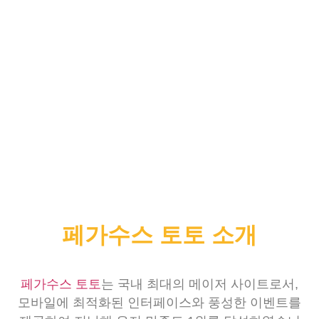
수스 토토
사이트
페가수스 토토 소개
페가수스 토토
는 국내 최대의 메이저 사이트로서,
모바일에 최적화된 인터페이스와 풍성한 이벤트를