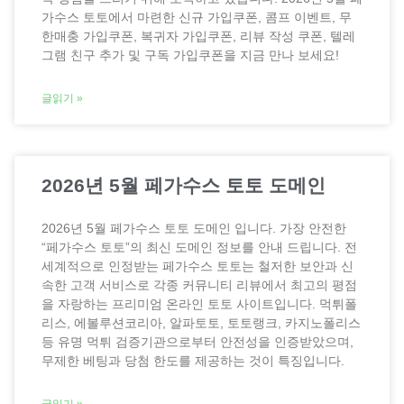
가수스 토토에서 마련한 신규 가입쿠폰, 콤프 이벤트, 무
한매충 가입쿠폰, 복귀자 가입쿠폰, 리뷰 작성 쿠폰, 텔레
그램 친구 추가 및 구독 가입쿠폰을 지금 만나 보세요!
글읽기 »
2026년 5월 페가수스 토토 도메인
2026년 5월 페가수스 토토 도메인 입니다. 가장 안전한
“페가수스 토토”의 최신 도메인 정보를 안내 드립니다. 전
세계적으로 인정받는 페가수스 토토는 철저한 보안과 신
속한 고객 서비스로 각종 커뮤니티 리뷰에서 최고의 평점
을 자랑하는 프리미엄 온라인 토토 사이트입니다. 먹튀폴
리스, 에볼루션코리아, 알파토토, 토토랭크, 카지노폴리스
등 유명 먹튀 검증기관으로부터 안전성을 인증받았으며,
무제한 베팅과 당첨 한도를 제공하는 것이 특징입니다.