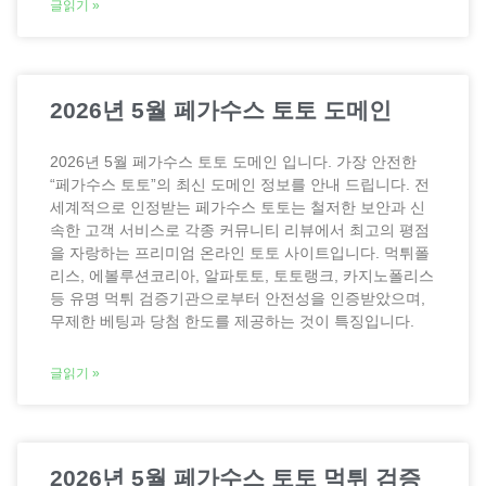
글읽기 »
2026년 5월 페가수스 토토 도메인
2026년 5월 페가수스 토토 도메인 입니다. 가장 안전한
“페가수스 토토”의 최신 도메인 정보를 안내 드립니다. 전
세계적으로 인정받는 페가수스 토토는 철저한 보안과 신
속한 고객 서비스로 각종 커뮤니티 리뷰에서 최고의 평점
을 자랑하는 프리미엄 온라인 토토 사이트입니다. 먹튀폴
리스, 에볼루션코리아, 알파토토, 토토랭크, 카지노폴리스
등 유명 먹튀 검증기관으로부터 안전성을 인증받았으며,
무제한 베팅과 당첨 한도를 제공하는 것이 특징입니다.
글읽기 »
2026년 5월 페가수스 토토 먹튀 검증