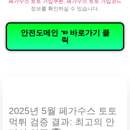
페가수스 토토 가입쿠폰
,
페가수스 토토 가입코드
정보를 확인하실 수 있습니다.
안전도메인 ☜ 바로가기 클
릭
2025년 5월 페가수스 토토
먹튀 검증 결과: 최고의 안