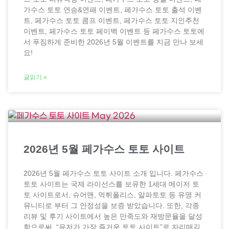
가수스 토토 연승&연패 이벤트, 페가수스 토토 출석 이벤
트, 페가수스 토토 콤프 이벤트, 페가수스 토토 지인추천
이벤트, 페가수스 토토 페이백 이벤트 등 페가수스 토토에
서 푸짐하게 준비한 2026년 5월 이벤트를 지금 만나 보세
요!
글읽기 »
2026년 5월 페가수스 토토 사이트
2026년 5월 페가수스 토토 사이트 소개 입니다. 페가수스
토토 사이트는 국제 라이선스를 보유한 1세대 메이저 토
토 사이트로서, 슈어맨, 먹튀폴리스, 알파토토 등 유명 커
뮤니티로 부터 그 안정성을 보증 받았습니다. 또한, 각종
리뷰 및 후기 사이트에서 높은 만족도와 재방문율을 달성
함으로써, “유저가 가장 즐거운 토토 사이트”로 자리매김