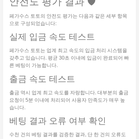
안전도 평가 결과 🛡️
페가수스 토토의 안전도 평가는 다음과 같은 세부 항목
으로 구성되었습니다:
실제 입금 속도 테스트
페가수스 토토는 업계 최고 속도의 입금 처리 시스템을
갖추고 있습니다. 평균 30초 이내에 입금이 완료되어 빠
른 베팅이 가능합니다.
출금 속도 테스트
출금 역시 업계 최고 속도를 자랑합니다. 대부분의 출금
요청이 5분 이내에 처리되어 사용자 만족도가 매우 높
습니다.
베팅 결과 오류 여부 확인
수천 건의 베팅 결과를 검증한 결과, 단 한 건의 오류도