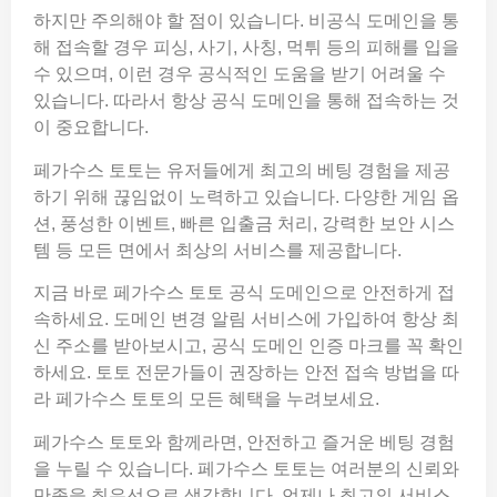
하지만 주의해야 할 점이 있습니다. 비공식 도메인을 통
해 접속할 경우 피싱, 사기, 사칭, 먹튀 등의 피해를 입을
수 있으며, 이런 경우 공식적인 도움을 받기 어려울 수
있습니다. 따라서 항상 공식 도메인을 통해 접속하는 것
이 중요합니다.
페가수스 토토는 유저들에게 최고의 베팅 경험을 제공
하기 위해 끊임없이 노력하고 있습니다. 다양한 게임 옵
션, 풍성한 이벤트, 빠른 입출금 처리, 강력한 보안 시스
템 등 모든 면에서 최상의 서비스를 제공합니다.
지금 바로 페가수스 토토 공식 도메인으로 안전하게 접
속하세요. 도메인 변경 알림 서비스에 가입하여 항상 최
신 주소를 받아보시고, 공식 도메인 인증 마크를 꼭 확인
하세요. 토토 전문가들이 권장하는 안전 접속 방법을 따
라 페가수스 토토의 모든 혜택을 누려보세요.
페가수스 토토와 함께라면, 안전하고 즐거운 베팅 경험
을 누릴 수 있습니다. 페가수스 토토는 여러분의 신뢰와
만족을 최우선으로 생각합니다. 언제나 최고의 서비스