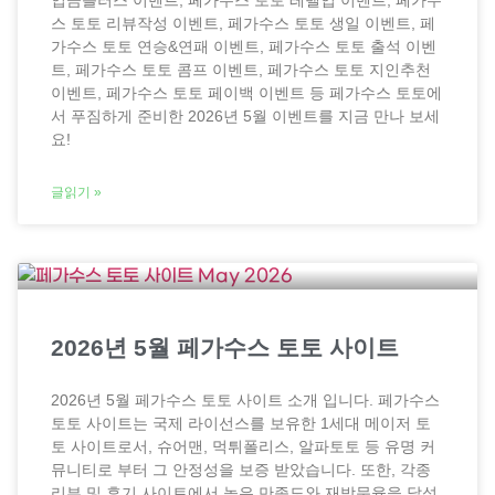
스 토토 리뷰작성 이벤트, 페가수스 토토 생일 이벤트, 페
가수스 토토 연승&연패 이벤트, 페가수스 토토 출석 이벤
트, 페가수스 토토 콤프 이벤트, 페가수스 토토 지인추천
이벤트, 페가수스 토토 페이백 이벤트 등 페가수스 토토에
서 푸짐하게 준비한 2026년 5월 이벤트를 지금 만나 보세
요!
글읽기 »
2026년 5월 페가수스 토토 사이트
2026년 5월 페가수스 토토 사이트 소개 입니다. 페가수스
토토 사이트는 국제 라이선스를 보유한 1세대 메이저 토
토 사이트로서, 슈어맨, 먹튀폴리스, 알파토토 등 유명 커
뮤니티로 부터 그 안정성을 보증 받았습니다. 또한, 각종
리뷰 및 후기 사이트에서 높은 만족도와 재방문율을 달성