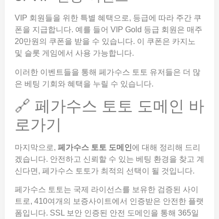
VIP 회원들을 위한 특별 혜택으로, 등급에 따라 주간 쿠
폰을 지급합니다. 예를 들어 VIP Gold 등급 회원은 매주
20만원의 쿠폰을 받을 수 있습니다. 이 쿠폰은 카지노
및 슬롯 게임에서 사용 가능합니다.
이러한 이벤트들을 통해 페가수스 토토 유저들은 더 많
은 베팅 기회와 혜택을 누릴 수 있습니다.
🔗 페가수스 토토 도메인 바
로가기
마지막으로,
페가수스 토토 도메인
에 대해 정리해 드리
겠습니다. 안전하고 신뢰할 수 있는 베팅 환경을 찾고 계
신다면, 페가수스 토토가 최적의 선택이 될 것입니다.
페가수스 토토는 국제 라이선스를 보유한 검증된 사이
트로, 410여개의 보증사이트에서 인증받은 안전한 플랫
폼입니다. SSL 보안 인증된 안전 도메인을 통해 365일