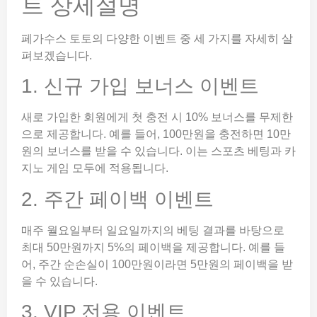
트 상세설명
페가수스 토토의 다양한 이벤트 중 세 가지를 자세히 살
펴보겠습니다.
1. 신규 가입 보너스 이벤트
새로 가입한 회원에게 첫 충전 시 10% 보너스를 무제한
으로 제공합니다. 예를 들어, 100만원을 충전하면 10만
원의 보너스를 받을 수 있습니다. 이는 스포츠 베팅과 카
지노 게임 모두에 적용됩니다.
2. 주간 페이백 이벤트
매주 월요일부터 일요일까지의 베팅 결과를 바탕으로
최대 50만원까지 5%의 페이백을 제공합니다. 예를 들
어, 주간 순손실이 100만원이라면 5만원의 페이백을 받
을 수 있습니다.
3. VIP 전용 이벤트