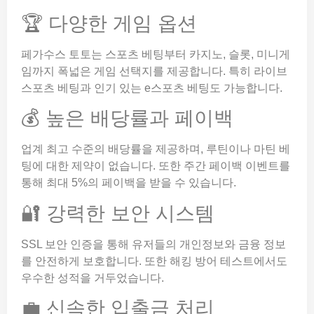
🏆 다양한 게임 옵션
페가수스 토토는 스포츠 베팅부터 카지노, 슬롯, 미니게
임까지 폭넓은 게임 선택지를 제공합니다. 특히 라이브
스포츠 베팅과 인기 있는 e스포츠 베팅도 가능합니다.
💰 높은 배당률과 페이백
업계 최고 수준의 배당률을 제공하며, 루틴이나 마틴 베
팅에 대한 제약이 없습니다. 또한 주간 페이백 이벤트를
통해 최대 5%의 페이백을 받을 수 있습니다.
🔐 강력한 보안 시스템
SSL 보안 인증을 통해 유저들의 개인정보와 금융 정보
를 안전하게 보호합니다. 또한 해킹 방어 테스트에서도
우수한 성적을 거두었습니다.
💼 신속한 입출금 처리