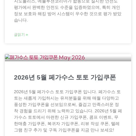
지노폴리스, 에볼루션코리아가 합동으로 실시한 안전도
평가에서 완벽한 안전도 수준을 입증하였으며, 특히 개인
정보 보호와 해킹 방어 시스템이 우수한 것으로 평가 받았
습니다.
글읽기 »
2026년 5월 페가수스 토토 가입쿠폰
2026년 5월 페가수스 토토 가입쿠폰 입니다. 페가수스 토
토는 새롭게 가입하시는 유저분들을 위해 매월 다양하고
풍성한 가입쿠폰을 선보임으로써, 즐겁고 만족스러운 정
착 경험을 드리기 위해 노력하고 있습니다. 2026년 5월 페
가수스 토토에서 마련한 신규 가입쿠폰, 콤프 이벤트, 무
한매충 가입쿠폰, 복귀자 가입쿠폰, 리뷰 작성 쿠폰, 텔레
그램 친구 추가 및 구독 가입쿠폰을 지금 만나 보세요!