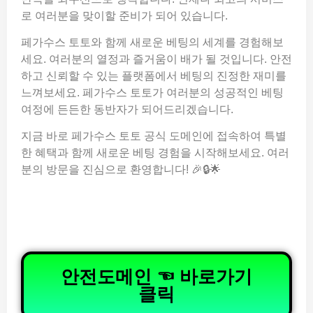
로 여러분을 맞이할 준비가 되어 있습니다.
페가수스 토토와 함께 새로운 베팅의 세계를 경험해보
세요. 여러분의 열정과 즐거움이 배가 될 것입니다. 안전
하고 신뢰할 수 있는 플랫폼에서 베팅의 진정한 재미를
느껴보세요. 페가수스 토토가 여러분의 성공적인 베팅
여정에 든든한 동반자가 되어드리겠습니다.
지금 바로 페가수스 토토 공식 도메인에 접속하여 특별
한 혜택과 함께 새로운 베팅 경험을 시작해보세요. 여러
분의 방문을 진심으로 환영합니다! 🎉🔒🌟
안전도메인 ☜ 바로가기
클릭