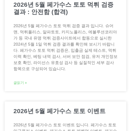
2026년 5월 페가수스 토토 먹튀 검증
결과 : 안전함 (합격)
2026년 5월 페가수스 토토 먹튀 검증 결과 입니다. 슈어
맨, 먹튀폴리스, 알파토토, 카지노폴리스, 에볼루션코리아
가 등 국내 유명 먹튀 검증사이트에서 합동으로 실시한
2024년 5월 1일 먹튀 검증 결과를 확인해 보시기 바랍니
다. 페가수스 토토 먹튀 검증은, 입출금 실제 테스트, 먹튀
이력 확인, 베팅 내역 검사, 서버 보안 점검, 유저 개인정보
보호 확인, 라이선스 유효성 검사 등 실질적인 세부 검사
항목으로 구성되어 있습니다.
글읽기 »
2026년 5월 페가수스 토토 이벤트
2026년 5월 페가수스 토토 이벤트 입니다. 페가수스 토토
입금플러스 이벤트, 페가수스 토토 레벨업 이벤트, 페가수