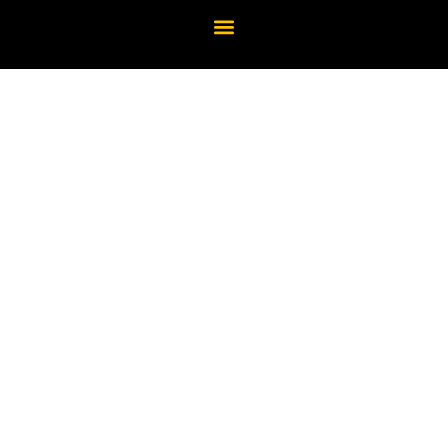
2025년 9
월 페가수