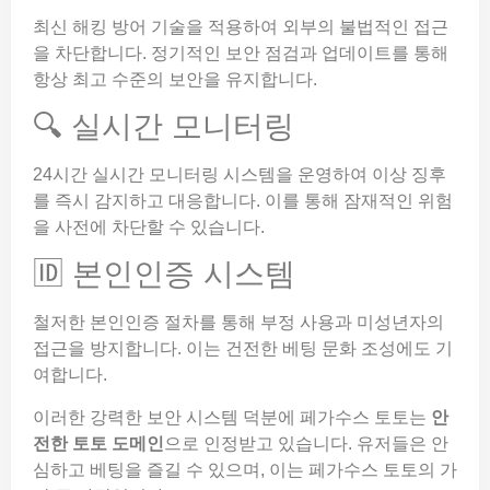
최신 해킹 방어 기술을 적용하여 외부의 불법적인 접근
을 차단합니다. 정기적인 보안 점검과 업데이트를 통해
항상 최고 수준의 보안을 유지합니다.
🔍 실시간 모니터링
24시간 실시간 모니터링 시스템을 운영하여 이상 징후
를 즉시 감지하고 대응합니다. 이를 통해 잠재적인 위험
을 사전에 차단할 수 있습니다.
🆔 본인인증 시스템
철저한 본인인증 절차를 통해 부정 사용과 미성년자의
접근을 방지합니다. 이는 건전한 베팅 문화 조성에도 기
여합니다.
이러한 강력한 보안 시스템 덕분에 페가수스 토토는
안
전한 토토 도메인
으로 인정받고 있습니다. 유저들은 안
심하고 베팅을 즐길 수 있으며, 이는 페가수스 토토의 가