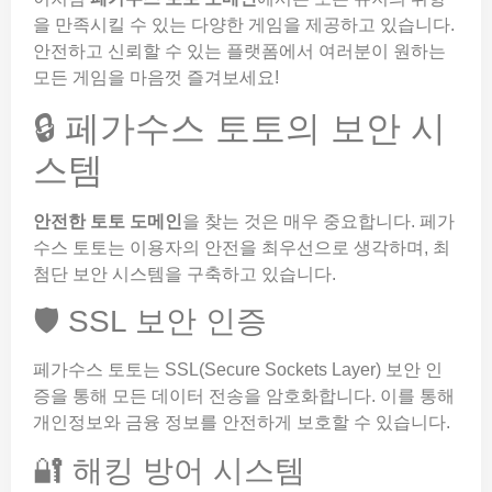
을 만족시킬 수 있는 다양한 게임을 제공하고 있습니다.
안전하고 신뢰할 수 있는 플랫폼에서 여러분이 원하는
모든 게임을 마음껏 즐겨보세요!
🔒 페가수스 토토의 보안 시
스템
안전한 토토 도메인
을 찾는 것은 매우 중요합니다. 페가
수스 토토는 이용자의 안전을 최우선으로 생각하며, 최
첨단 보안 시스템을 구축하고 있습니다.
🛡️ SSL 보안 인증
페가수스 토토는 SSL(Secure Sockets Layer) 보안 인
증을 통해 모든 데이터 전송을 암호화합니다. 이를 통해
개인정보와 금융 정보를 안전하게 보호할 수 있습니다.
🔐 해킹 방어 시스템