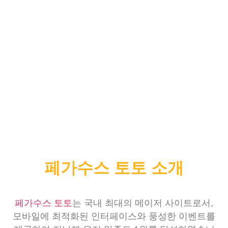
스 토토
도메인
페가수스 토토 소개
페가수스 토토
는 국내 최대의 메이저 사이트로서,
모바일에 최적화된 인터페이스와 풍성한 이벤트를