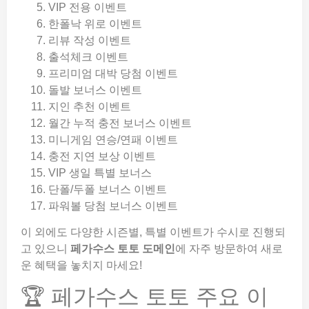
VIP 전용 이벤트
한폴낙 위로 이벤트
리뷰 작성 이벤트
출석체크 이벤트
프리미엄 대박 당첨 이벤트
돌발 보너스 이벤트
지인 추천 이벤트
월간 누적 충전 보너스 이벤트
미니게임 연승/연패 이벤트
충전 지연 보상 이벤트
VIP 생일 특별 보너스
단폴/두폴 보너스 이벤트
파워볼 당첨 보너스 이벤트
이 외에도 다양한 시즌별, 특별 이벤트가 수시로 진행되
고 있으니
페가수스 토토 도메인
에 자주 방문하여 새로
운 혜택을 놓치지 마세요!
🏆 페가수스 토토 주요 이