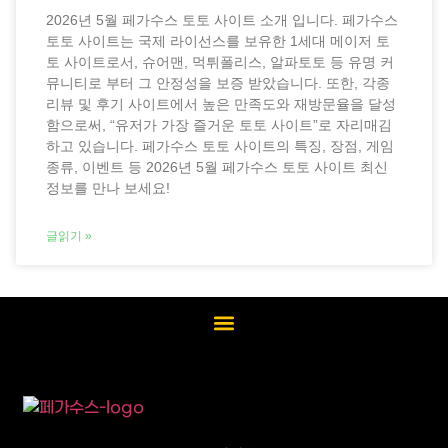
2026년 5월 페가수스 토토 사이트 소개 입니다. 페가수스
토토 사이트는 국제 라이선스를 보유한 1세대 메이저 토
토 사이트로서, 슈어맨, 먹튀폴리스, 알파토토 등 유명 커
뮤니티로 부터 그 안정성을 보증 받았습니다. 또한, 각종
리뷰 및 후기 사이트에서 높은 만족도와 재방문율을 달성
함으로써, “유저가 가장 즐거운 토토 사이트”로 자리매김
하고 있습니다. 페가수스 토토 사이트의 특징, 장점, 게임
종류, 이벤트 등 2026년 5월 페가수스 토토 사이트 최신
정보를 만나 보세요!
글읽기 »