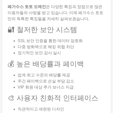
페가수스 토토 도메인
은 다양한 특징과 장점으로 많은
이용자들의 사랑을 받고 있습니다. 이제 페가수스 토토
만의 독특한 특징들을 자세히 살펴보겠습니다.
🔐 철저한 보안 시스템
SSL 보안 인증을 통한 데이터 암호화
다중 방화벽으로 해킹 위협 차단
정기적인 보안 감사 실시
💰 높은 배당률과 페이백
업계 최고 수준의 배당률 제공
주간 페이백으로 손실 부담 감소
VIP 회원 대상 추가 보너스 지급
🎨 사용자 친화적 인터페이스
직관적이고 세련된 디자인