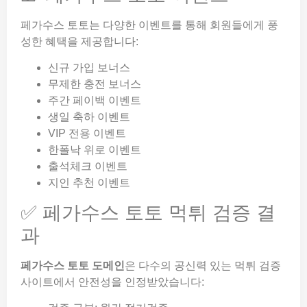
페가수스 토토는 다양한 이벤트를 통해 회원들에게 풍
성한 혜택을 제공합니다:
신규 가입 보너스
무제한 충전 보너스
주간 페이백 이벤트
생일 축하 이벤트
VIP 전용 이벤트
한폴낙 위로 이벤트
출석체크 이벤트
지인 추천 이벤트
✅ 페가수스 토토 먹튀 검증 결
과
페가수스 토토 도메인
은 다수의 공신력 있는 먹튀 검증
사이트에서 안전성을 인정받았습니다: