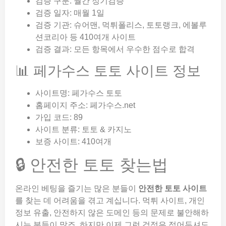
검증 구분: 월간 정기검증
검증 일자: 매월 1일
검증 기관: 슈어맨, 먹튀폴리스, 토토랭크, 에볼루
션코리아 등 410여개 사이트
검증 결과: 모든 항목에서 우수한 점수로 합격
📊 페가수스 토토 사이트 정보
사이트명: 페가수스 토토
홈페이지 주소: 페가수스.net
가입 코드: 89
사이트 분류: 토토 & 카지노
보증 사이트: 410여개
🔒 안전한 토토 찾는법
온라인 베팅을 즐기는 많은 분들이
안전한 토토 사이트
를 찾는 데 어려움을 겪고 계십니다. 먹튀 사이트, 개인
정보 유출, 안전하지 않은 도메인 등의 문제로 불안해하
시는 분들이 많죠. 하지만 이제 그런 걱정은 접어두셔도