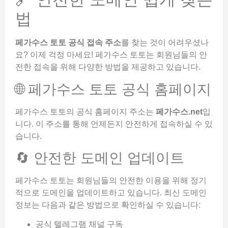
법
페가수스 토토 공식 접속 주소
를 찾는 것이 어려우셨나
요? 이제 걱정 마세요! 페가수스 토토는 회원님들의 안
전한 접속을 위해 다양한 방법을 제공하고 있습니다.
🌐 페가수스 토토 공식 홈페이지
페가수스 토토의 공식 홈페이지 주소는
페가수스.net
입
니다. 이 주소를 통해 언제든지 안전하게 접속하실 수 있
습니다.
🔄 안전한 도메인 업데이트
페가수스 토토는 회원님들의 안전한 이용을 위해 정기
적으로 도메인을 업데이트하고 있습니다. 최신 도메인
정보는 다음과 같은 방법으로 확인하실 수 있습니다:
공식 텔레그램 채널 구독