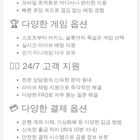
모바일 최적화로 어디서나 편리한 이용
빠른 로딩 속도로 끊김 없는 베팅 경험
🏆 다양한 게임 옵션
스포츠부터 카지노, 슬롯까지 폭넓은 게임 선택
실시간 라이브 베팅 지원
인기 미니게임 다수 보유
💁‍♂️ 24/7 고객 지원
전문 상담원의 신속한 문의 응대
라이브 채팅 지원으로 즉각적인 해결
다양한 FAQ로 자주 묻는 질문 해결
💳 다양한 결제 옵션
은행 계좌 이체, 가상화폐 등 다양한 입금 방법
신속한 출금 처리 (최대 10분 이내)
안전한 결제 시스템으로 금융 정보 보호