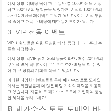
예시 상황: 이베팅 님이 한 주 동안 총 1000만원을 베팅
하고 900만원의 당첨금을 받았다면, 손실액 100만원의
5%인 5만원을 페이백으로 받게 됩니다. 이는 손실 부담
을 줄이고 다음 주 베팅에 대한 동기부여가 됩니다.
3. VIP 전용 이벤트
VIP 회원님들을 위한 특별한 혜택! 등급에 따라 주간 쿠
폰을 지급합니다.
예시 상황: 박VIP 님이 Gold 등급이라면, 매주 20만원의
쿠폰을 받게 됩니다. 이 쿠폰으로 추가 베팅을 할 수 있
어 더 큰 당첨의 기회를 잡을 수 있습니다.
이러한 다양한 이벤트들을 통해
페가수스 토토 도메인
에서는 회원님들께 더 많은 베팅 기회와 혜택을 제공하
고 있습니다. 지금 바로 페가수스 토토에 가입하여 풍성
한 혜택을 누려보세요!
🔒 페가수스 토토 도메인 바