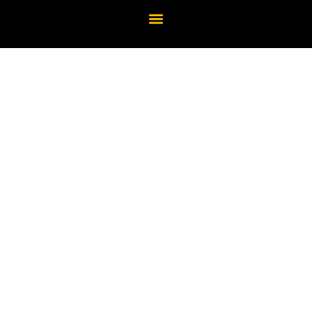
2025년 3
월 페가수