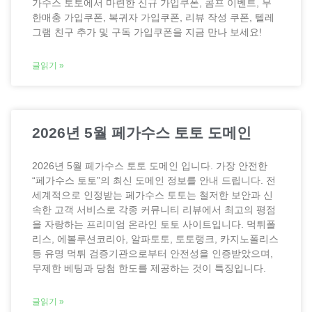
가수스 토토에서 마련한 신규 가입쿠폰, 콤프 이벤트, 무
한매충 가입쿠폰, 복귀자 가입쿠폰, 리뷰 작성 쿠폰, 텔레
그램 친구 추가 및 구독 가입쿠폰을 지금 만나 보세요!
글읽기 »
2026년 5월 페가수스 토토 도메인
2026년 5월 페가수스 토토 도메인 입니다. 가장 안전한
“페가수스 토토”의 최신 도메인 정보를 안내 드립니다. 전
세계적으로 인정받는 페가수스 토토는 철저한 보안과 신
속한 고객 서비스로 각종 커뮤니티 리뷰에서 최고의 평점
을 자랑하는 프리미엄 온라인 토토 사이트입니다. 먹튀폴
리스, 에볼루션코리아, 알파토토, 토토랭크, 카지노폴리스
등 유명 먹튀 검증기관으로부터 안전성을 인증받았으며,
무제한 베팅과 당첨 한도를 제공하는 것이 특징입니다.
글읽기 »