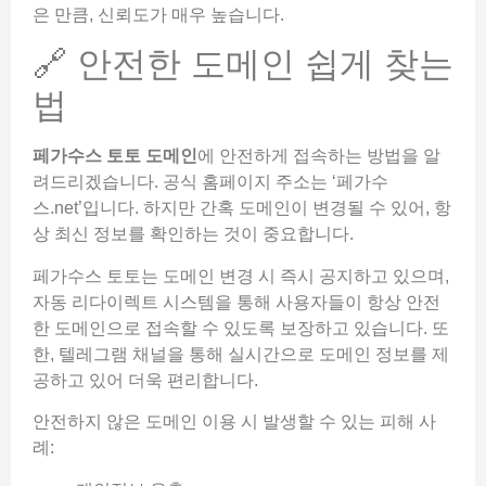
은 만큼, 신뢰도가 매우 높습니다.
🔗 안전한 도메인 쉽게 찾는
법
페가수스 토토 도메인
에 안전하게 접속하는 방법을 알
려드리겠습니다. 공식 홈페이지 주소는 ‘페가수
스.net’입니다. 하지만 간혹 도메인이 변경될 수 있어, 항
상 최신 정보를 확인하는 것이 중요합니다.
페가수스 토토는 도메인 변경 시 즉시 공지하고 있으며,
자동 리다이렉트 시스템을 통해 사용자들이 항상 안전
한 도메인으로 접속할 수 있도록 보장하고 있습니다. 또
한, 텔레그램 채널을 통해 실시간으로 도메인 정보를 제
공하고 있어 더욱 편리합니다.
안전하지 않은 도메인 이용 시 발생할 수 있는 피해 사
례: