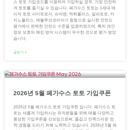
스 토토 가입코드를 이용하여 가입하실 경우, 가장 안전하
게 토토를 즐기실 수 있습니다. 페가수스 토토는 1세대 메
이저 토토 사이트로서, 슈어맨, 먹튀폴리스, 알파토토, 카
지노폴리스, 에볼루션코리아가 합동으로 실시한 안전도
평가에서 완벽한 안전도 수준을 입증하였으며, 특히 개인
정보 보호와 해킹 방어 시스템이 우수한 것으로 평가 받았
습니다.
글읽기 »
2026년 5월 페가수스 토토 가입쿠폰
2026년 5월 페가수스 토토 가입쿠폰 입니다. 페가수스 토
토는 새롭게 가입하시는 유저분들을 위해 매월 다양하고
풍성한 가입쿠폰을 선보임으로써, 즐겁고 만족스러운 정
착 경험을 드리기 위해 노력하고 있습니다. 2026년 5월 페