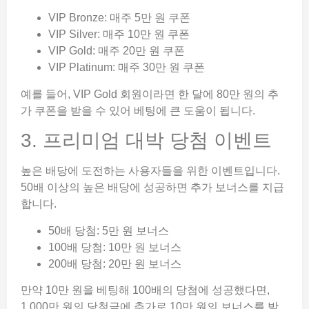
VIP Bronze: 매주 5만 원 쿠폰
VIP Silver: 매주 10만 원 쿠폰
VIP Gold: 매주 20만 원 쿠폰
VIP Platinum: 매주 30만 원 쿠폰
예를 들어, VIP Gold 회원이라면 한 달에 80만 원의 추
가 쿠폰을 받을 수 있어 베팅에 큰 도움이 됩니다.
3. 프리미엄 대박 당첨 이벤트
높은 배당에 도전하는 사용자들을 위한 이벤트입니다.
50배 이상의 높은 배당에 성공하면 추가 보너스를 지급
합니다.
50배 당첨: 5만 원 보너스
100배 당첨: 10만 원 보너스
200배 당첨: 20만 원 보너스
만약 10만 원을 베팅해 100배의 당첨에 성공했다면,
1,000만 원의 당첨금에 추가로 10만 원의 보너스를 받