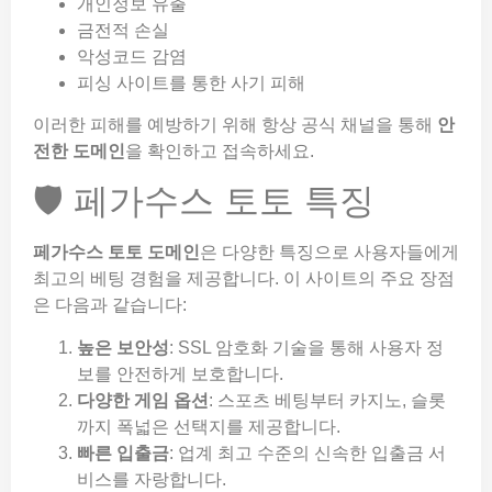
개인정보 유출
금전적 손실
악성코드 감염
피싱 사이트를 통한 사기 피해
이러한 피해를 예방하기 위해 항상 공식 채널을 통해
안
전한 도메인
을 확인하고 접속하세요.
🛡️ 페가수스 토토 특징
페가수스 토토 도메인
은 다양한 특징으로 사용자들에게
최고의 베팅 경험을 제공합니다. 이 사이트의 주요 장점
은 다음과 같습니다:
높은 보안성
: SSL 암호화 기술을 통해 사용자 정
보를 안전하게 보호합니다.
다양한 게임 옵션
: 스포츠 베팅부터 카지노, 슬롯
까지 폭넓은 선택지를 제공합니다.
빠른 입출금
: 업계 최고 수준의 신속한 입출금 서
비스를 자랑합니다.