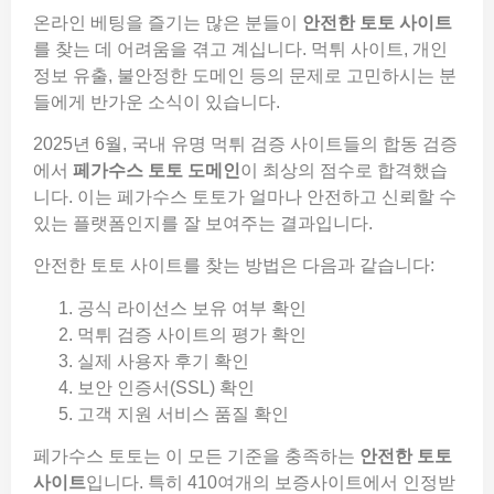
온라인 베팅을 즐기는 많은 분들이
안전한 토토 사이트
를 찾는 데 어려움을 겪고 계십니다. 먹튀 사이트, 개인
정보 유출, 불안정한 도메인 등의 문제로 고민하시는 분
들에게 반가운 소식이 있습니다.
2025년 6월, 국내 유명 먹튀 검증 사이트들의 합동 검증
에서
페가수스 토토 도메인
이 최상의 점수로 합격했습
니다. 이는 페가수스 토토가 얼마나 안전하고 신뢰할 수
있는 플랫폼인지를 잘 보여주는 결과입니다.
안전한 토토 사이트를 찾는 방법은 다음과 같습니다:
공식 라이선스 보유 여부 확인
먹튀 검증 사이트의 평가 확인
실제 사용자 후기 확인
보안 인증서(SSL) 확인
고객 지원 서비스 품질 확인
페가수스 토토는 이 모든 기준을 충족하는
안전한 토토
사이트
입니다. 특히 410여개의 보증사이트에서 인정받