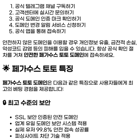
공식 텔레그램 채널 구독하기
고객센터에 실시간 문의하기
공식 도메인 인증 마크 확인하기
도메인 변경 알림 서비스 신청하기
공식 앱을 통해 접속하기
안전하지 않은 도메인을 이용할 경우 개인정보 유출, 금전적 손실,
악성코드 감염 등의 피해를 입을 수 있습니다. 항상 공식 확인 절
차를 거쳐
안전한 페가수스 토토 도메인
에 접속하세요.
🌟 페가수스 토토 특징
페가수스 토토 도메인
은 다음과 같은 특징으로 사용자들에게 최
고의 베팅 경험을 제공합니다:
🔒 최고 수준의 보안
SSL 보안 인증된 안전 도메인
업계 유일 도메인 보안 시스템 적용
실제 유저 99.8% 안전 접속 성공률
피싱사이트 차단 기술 적용