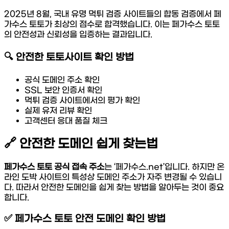
2025년 8월, 국내 유명 먹튀 검증 사이트들의 합동 검증에서 페
가수스 토토가 최상의 점수로 합격했습니다. 이는 페가수스 토토
의 안전성과 신뢰성을 입증하는 결과입니다.
🔍 안전한 토토사이트 확인 방법
공식 도메인 주소 확인
SSL 보안 인증서 확인
먹튀 검증 사이트에서의 평가 확인
실제 유저 리뷰 확인
고객센터 응대 품질 체크
🔗 안전한 도메인 쉽게 찾는법
페가수스 토토 공식 접속 주소
는 ‘페가수스.net’입니다. 하지만 온
라인 도박 사이트의 특성상 도메인 주소가 자주 변경될 수 있습니
다. 따라서 안전한 도메인을 쉽게 찾는 방법을 알아두는 것이 중요
합니다.
✅ 페가수스 토토 안전 도메인 확인 방법