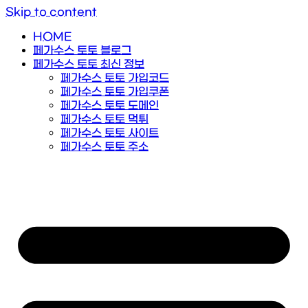
Skip to content
HOME
페가수스 토토 블로그
페가수스 토토 최신 정보
페가수스 토토 가입코드
페가수스 토토 가입쿠폰
페가수스 토토 도메인
페가수스 토토 먹튀
페가수스 토토 사이트
페가수스 토토 주소