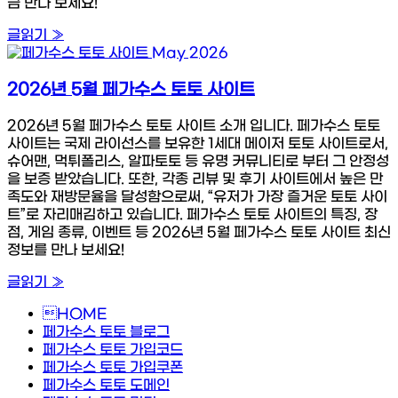
금 만나 보세요!
글읽기 »
2026년 5월 페가수스 토토 사이트
2026년 5월 페가수스 토토 사이트 소개 입니다. 페가수스 토토
사이트는 국제 라이선스를 보유한 1세대 메이저 토토 사이트로서,
슈어맨, 먹튀폴리스, 알파토토 등 유명 커뮤니티로 부터 그 안정성
을 보증 받았습니다. 또한, 각종 리뷰 및 후기 사이트에서 높은 만
족도와 재방문율을 달성함으로써, “유저가 가장 즐거운 토토 사이
트”로 자리매김하고 있습니다. 페가수스 토토 사이트의 특징, 장
점, 게임 종류, 이벤트 등 2026년 5월 페가수스 토토 사이트 최신
정보를 만나 보세요!
글읽기 »
HOME
페가수스 토토 블로그
페가수스 토토 가입코드
페가수스 토토 가입쿠폰
페가수스 토토 도메인