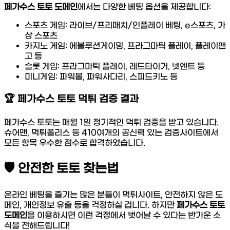
페가수스 토토 도메인
에서는 다양한 베팅 옵션을 제공합니다:
스포츠 게임: 라이브/프리매치/인플레이 베팅, e스포츠, 가
상 스포츠
카지노 게임: 에볼루션게이밍, 프라그마틱 플레이, 플레이앤
고 등
슬롯 게임: 프라그마틱 플레이, 레드타이거, 넷엔트 등
미니게임: 파워볼, 파워사다리, 스피드키노 등
🏆 페가수스 토토 먹튀 검증 결과
페가수스 토토는 매월 1일 정기적인 먹튀 검증을 받고 있습니다.
슈어맨, 먹튀폴리스 등 410여개의 공신력 있는 검증사이트에서
모든 항목 우수한 점수로 합격하였습니다.
🛡️ 안전한 토토 찾는법
온라인 베팅을 즐기는 많은 분들이 먹튀사이트, 안전하지 않은 도
메인, 개인정보 유출 등을 걱정하실 겁니다. 하지만
페가수스 토토
도메인
을 이용하시면 이런 걱정에서 벗어날 수 있다는 반가운 소
식을 전해드립니다!