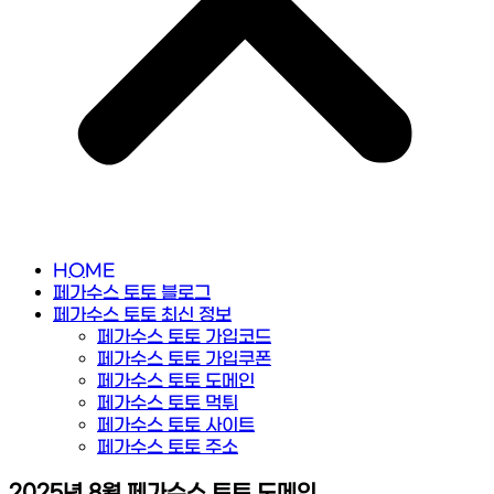
HOME
페가수스 토토 블로그
페가수스 토토 최신 정보
페가수스 토토 가입코드
페가수스 토토 가입쿠폰
페가수스 토토 도메인
페가수스 토토 먹튀
페가수스 토토 사이트
페가수스 토토 주소
2025년 8월 페가수스 토토 도메인